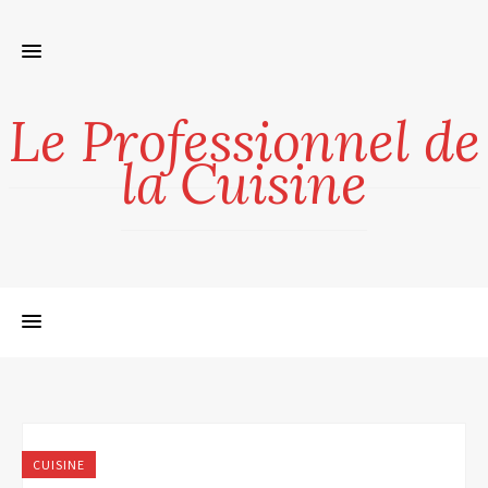
Le Professionnel de
la Cuisine
CUISINE