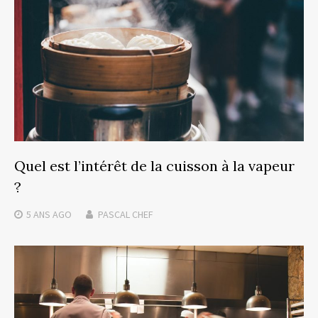
Quel est l’intérêt de la cuisson à la vapeur
?
5 ANS
AGO
PASCAL CHEF