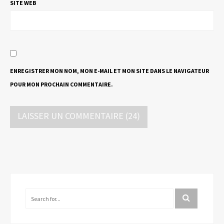
SITE WEB
ENREGISTRER MON NOM, MON E-MAIL ET MON SITE DANS LE NAVIGATEUR
POUR MON PROCHAIN COMMENTAIRE.