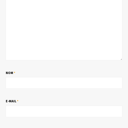
NOM
*
E-MAIL
*