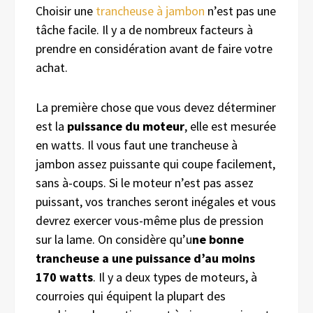
Choisir une
trancheuse à jambon
n’est pas une
tâche facile. Il y a de nombreux facteurs à
prendre en considération avant de faire votre
achat.
La première chose que vous devez déterminer
est la
puissance du moteur
, elle est mesurée
en watts. Il vous faut une trancheuse à
jambon assez puissante qui coupe facilement,
sans à-coups. Si le moteur n’est pas assez
puissant, vos tranches seront inégales et vous
devrez exercer vous-même plus de pression
sur la lame. On considère qu’u
ne bonne
trancheuse a une puissance d’au moins
170 watts
. Il y a deux types de moteurs, à
courroies qui équipent la plupart des