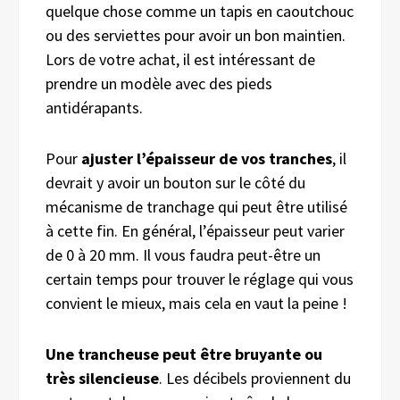
quelque chose comme un tapis en caoutchouc
ou des serviettes pour avoir un bon maintien.
Lors de votre achat, il est intéressant de
prendre un modèle avec des pieds
antidérapants.
Pour
ajuster l’épaisseur de vos tranches
, il
devrait y avoir un bouton sur le côté du
mécanisme de tranchage qui peut être utilisé
à cette fin. En général, l’épaisseur peut varier
de 0 à 20 mm. Il vous faudra peut-être un
certain temps pour trouver le réglage qui vous
convient le mieux, mais cela en vaut la peine !
Une trancheuse peut être bruyante ou
très silencieuse
. Les décibels proviennent du