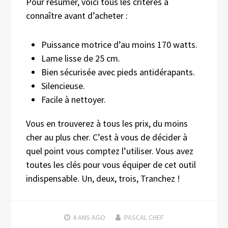
Pour résumer, voici tous les critères à
connaître avant d’acheter :
Puissance motrice d’au moins 170 watts.
Lame lisse de 25 cm.
Bien sécurisée avec pieds antidérapants.
Silencieuse.
Facile à nettoyer.
Vous en trouverez à tous les prix, du moins
cher au plus cher. C’est à vous de décider à
quel point vous comptez l’utiliser. Vous avez
toutes les clés pour vous équiper de cet outil
indispensable. Un, deux, trois, Tranchez !
4 ANS
AGO
PASCAL CHEF