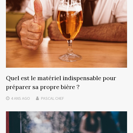
Quel est le matériel indispensable pour
préparer sa propre bière ?
4 ANS
AGO
PASCAL CHEF