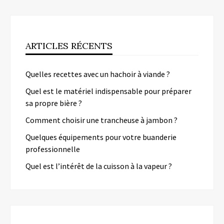
ARTICLES RÉCENTS
Quelles recettes avec un hachoir à viande ?
Quel est le matériel indispensable pour préparer
sa propre bière ?
Comment choisir une trancheuse à jambon ?
Quelques équipements pour votre buanderie
professionnelle
Quel est l’intérêt de la cuisson à la vapeur ?