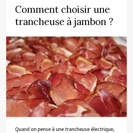
Comment choisir une
trancheuse à jambon ?
Quand on pense à une trancheuse électrique,