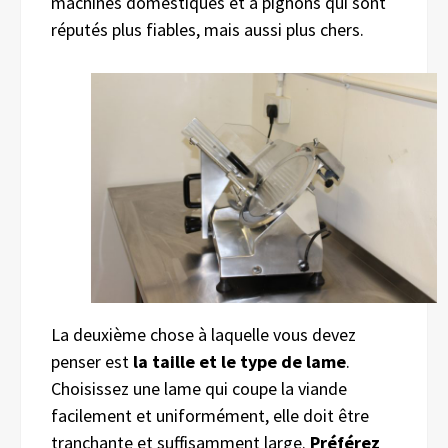
machines domestiques et à pignons qui sont
réputés plus fiables, mais aussi plus chers.
La deuxième chose à laquelle vous devez
penser est
la taille et le type de lame
.
Choisissez une lame qui coupe la viande
facilement et uniformément, elle doit être
tranchante et suffisamment large.
Préférez