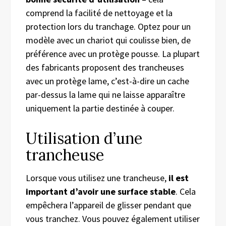
comprend la facilité de nettoyage et la
protection lors du tranchage. Optez pour un
modèle avec un chariot qui coulisse bien, de
préférence avec un protège pousse. La plupart
des fabricants proposent des trancheuses
avec un protège lame, c’est-à-dire un cache
par-dessus la lame qui ne laisse apparaître
uniquement la partie destinée à couper.
Utilisation d’une
trancheuse
Lorsque vous utilisez une trancheuse,
il est
important d’avoir une surface stable
. Cela
empêchera l’appareil de glisser pendant que
vous tranchez. Vous pouvez également utiliser