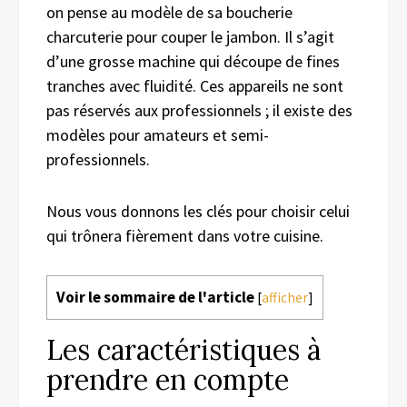
on pense au modèle de sa boucherie
charcuterie pour couper le jambon. Il s’agit
d’une grosse machine qui découpe de fines
tranches avec fluidité. Ces appareils ne sont
pas réservés aux professionnels ; il existe des
modèles pour amateurs et semi-
professionnels.
Nous vous donnons les clés pour choisir celui
qui trônera fièrement dans votre cuisine.
Voir le sommaire de l'article
[
afficher
]
Les caractéristiques à
prendre en compte