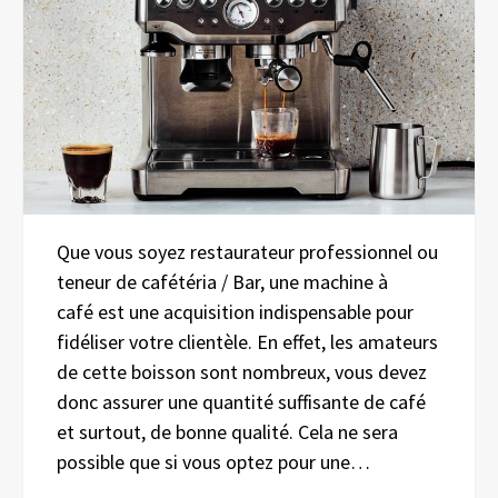
Que vous soyez restaurateur professionnel ou
teneur de cafétéria / Bar, une machine à
café est une acquisition indispensable pour
fidéliser votre clientèle. En effet, les amateurs
de cette boisson sont nombreux, vous devez
donc assurer une quantité suffisante de café
et surtout, de bonne qualité. Cela ne sera
possible que si vous optez pour une…