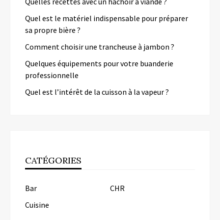
Quelles recettes avec un hachoir à viande ?
Quel est le matériel indispensable pour préparer
sa propre bière ?
Comment choisir une trancheuse à jambon ?
Quelques équipements pour votre buanderie
professionnelle
Quel est l’intérêt de la cuisson à la vapeur ?
CATÉGORIES
Bar
CHR
Cuisine