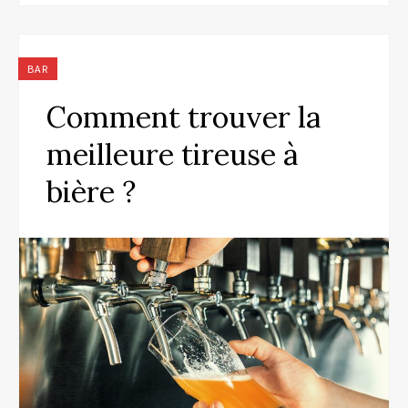
BAR
Comment trouver la
meilleure tireuse à
bière ?