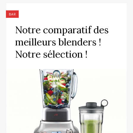
BAR
Notre comparatif des
meilleurs blenders !
Notre sélection !