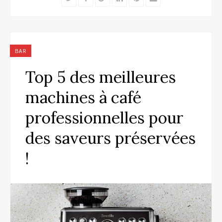
BAR
Top 5 des meilleures
machines à café
professionnelles pour
des saveurs préservées
!