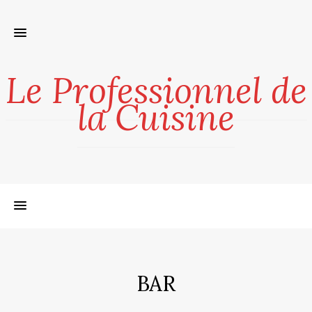
Le Professionnel de
la Cuisine
BAR